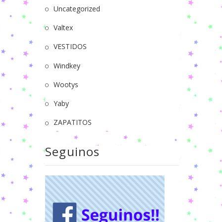
Uncategorized
Valtex
VESTIDOS
Windkey
Wootys
Yaby
ZAPATITOS
Seguinos