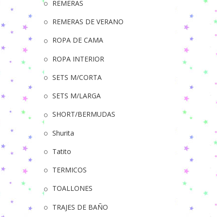
REMERAS
REMERAS DE VERANO
ROPA DE CAMA
ROPA INTERIOR
SETS M/CORTA
SETS M/LARGA
SHORT/BERMUDAS
Shurita
Tatito
TERMICOS
TOALLONES
TRAJES DE BAÑO