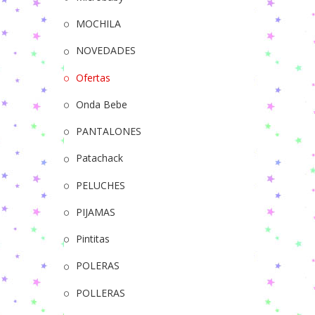
MOCHILA
NOVEDADES
Ofertas
Onda Bebe
PANTALONES
Patachack
PELUCHES
PIJAMAS
Pintitas
POLERAS
POLLERAS