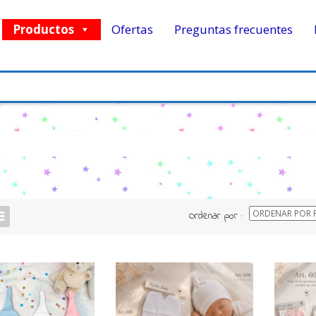
Productos
Ofertas
Preguntas frecuentes
Ordenar por :