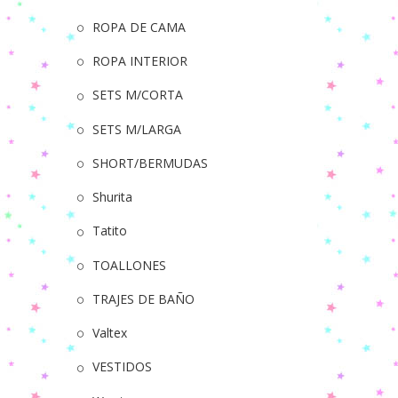
ROPA DE CAMA
ROPA INTERIOR
SETS M/CORTA
SETS M/LARGA
SHORT/BERMUDAS
Shurita
Tatito
TOALLONES
TRAJES DE BAÑO
Valtex
VESTIDOS