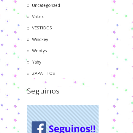
Uncategorized
Valtex
VESTIDOS
Windkey
Wootys
Yaby
ZAPATITOS
Seguinos