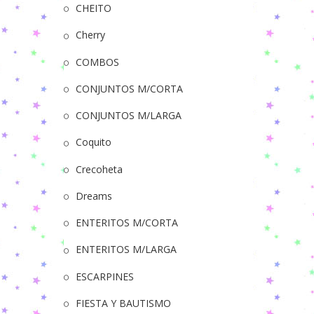
CHEITO
Cherry
COMBOS
CONJUNTOS M/CORTA
CONJUNTOS M/LARGA
Coquito
Crecoheta
Dreams
ENTERITOS M/CORTA
ENTERITOS M/LARGA
ESCARPINES
FIESTA Y BAUTISMO