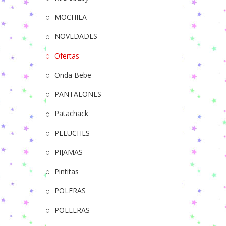
MOCHILA
NOVEDADES
Ofertas
Onda Bebe
PANTALONES
Patachack
PELUCHES
PIJAMAS
Pintitas
POLERAS
POLLERAS