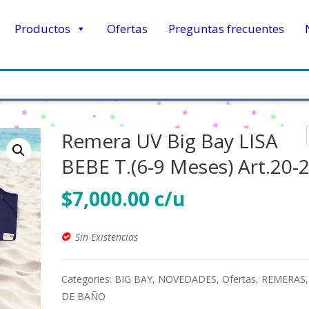
Productos
Ofertas
Preguntas frecuentes
Remera UV Big Bay LISA
BEBE T.(6-9 Meses) Art.20-
$
7,000.00
Sin Existencias
Categories:
BIG BAY
,
NOVEDADES
,
Ofertas
,
REMERAS
DE BAÑO