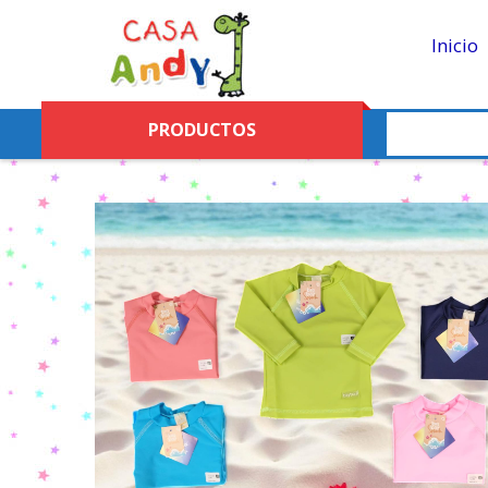
Inicio
PRODUCTOS