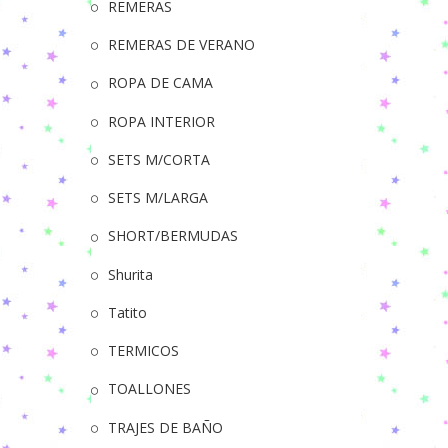
REMERAS
REMERAS DE VERANO
ROPA DE CAMA
ROPA INTERIOR
SETS M/CORTA
SETS M/LARGA
SHORT/BERMUDAS
Shurita
Tatito
TERMICOS
TOALLONES
TRAJES DE BAÑO